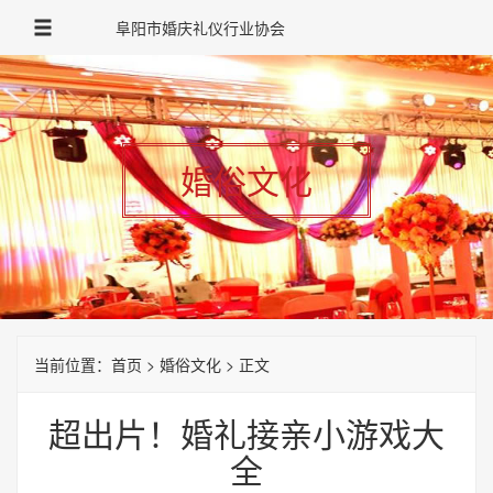
阜阳市婚庆礼仪行业协会
婚俗文化
当前位置：
首页
>
婚俗文化
> 正文
超出片！婚礼接亲小游戏大
全