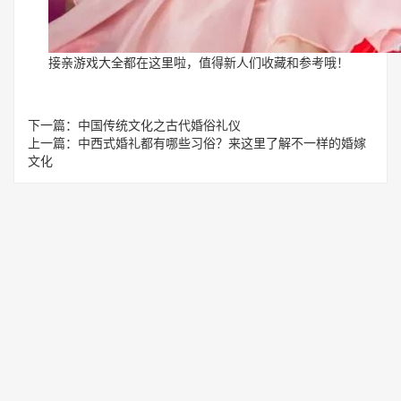
接亲游戏大全都在这里啦，值得新人们收藏和参考哦！
下一篇：
中国传统文化之古代婚俗礼仪
上一篇：
中西式婚礼都有哪些习俗？来这里了解不一样的婚嫁
文化