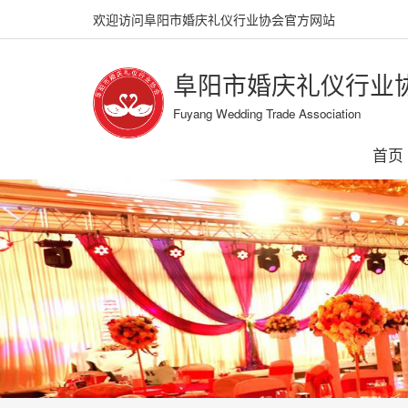
欢迎访问阜阳市婚庆礼仪行业协会官方网站
阜阳市婚庆礼仪行业
Fuyang Wedding Trade Association
首页