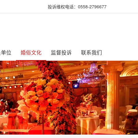
投诉维权电话：0558-2796677
员单位
婚俗文化
监督投诉
联系我们