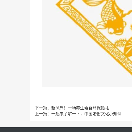
下一篇：
新风尚！一场养生素食环保婚礼
上一篇：
一起来了解一下，中国婚俗文化小知识